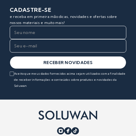
CADASTRE-SE
e receba em primeira mão dicas, novidades e ofertas sobre
nossos materiais e muito mais!
RECEBER NOVIDADES
Aceito que meus dados fornecidos acima sejam utilizados com a finalidade
de receber informações e conteúdos sobre produtos e novidades da
Soluwan