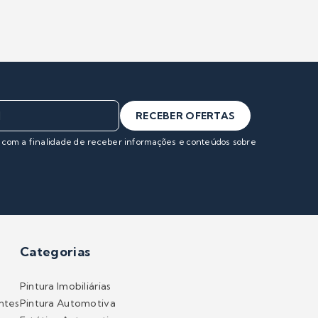
RECEBER OFERTAS
s com a finalidade de receber informações e conteúdos sobre
Categorias
Pintura Imobiliárias
ntes
Pintura Automotiva