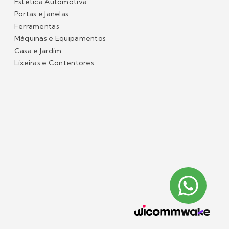
Estética Automotiva
Portas e Janelas
Ferramentas
Máquinas e Equipamentos
Casa e Jardim
Lixeiras e Contentores