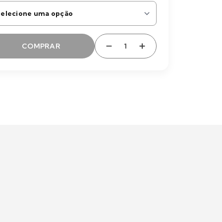
COMPRAR