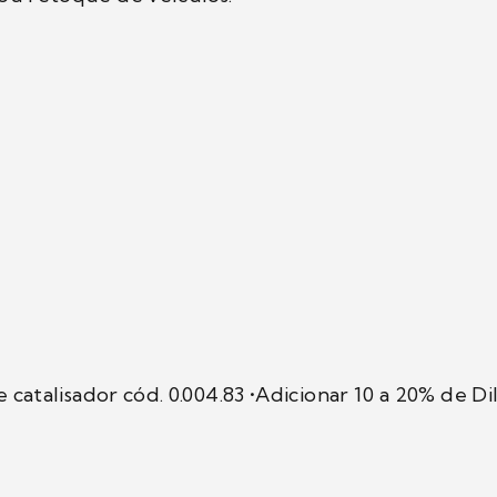
 de catalisador cód. 0.004.83 •Adicionar 10 a 20% de 