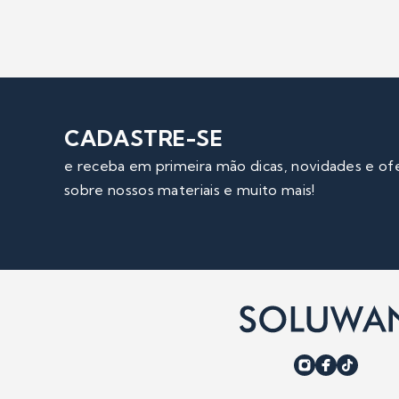
CADASTRE-SE
e receba em primeira mão dicas, novidades e of
sobre nossos materiais e muito mais!