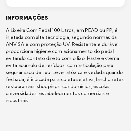
INFORMAÇÕES
A Lixeira Com Pedal 100 Litros, em PEAD ou PP, é
injetada com alta tecnologia, seguindo normas da
ANVISA e com proteção UV. Resistente e durável,
proporciona higiene com acionamento do pedal,
evitando contato direto com o lixo. Haste externa
evita acúmulo de resíduos, com articulação para
segurar saco de lixo. Leve, atóxica e vedada quando
fechada, é indicada para coleta seletiva, lanchonetes,
restaurantes, shoppings, condomínios, escolas,
universidades, estabelecimentos comerciais e
industriais.