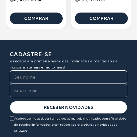
COMPRAR
COMPRAR
CADASTRE-SE
e receba em primeira mão dicas, novidades e ofertas sobre
nossos materiais e muito mais!
RECEBER NOVIDADES
Aceito que meus dados fornecidos acima sejam utilizados com a finalidade
de receber informações e conteúdos sobre produtos e novidades da
Soluwan