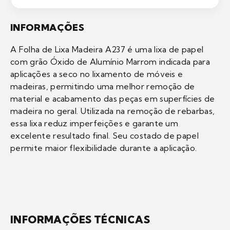
INFORMAÇÕES
A Folha de Lixa Madeira A237 é uma lixa de papel
com grão Óxido de Alumínio Marrom indicada para
aplicações a seco no lixamento de móveis e
madeiras, permitindo uma melhor remoção de
material e acabamento das peças em superfícies de
madeira no geral. Utilizada na remoção de rebarbas,
essa lixa reduz imperfeições e garante um
excelente resultado final. Seu costado de papel
permite maior flexibilidade durante a aplicação.
INFORMAÇÕES TÉCNICAS