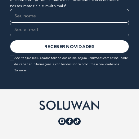
nossos materiais e muito mais!
RECEBER NOVIDADES
Aceito que meus dados fornecidos acima sejam utilizados com a finalidade
de receber informações e conteúdos sobre produtos e novidades da
Soluwan