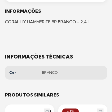
INFORMAÇÕES
CORAL HY HAMMERITE BR BRANCO - 2,4 L
INFORMAÇÕES TÉCNICAS
Cor
BRANCO
PRODUTOS SIMILARES
- 3%