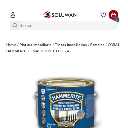
0
Home
/
Pintura Imobiliaria
/
Tintas Imobiliarias
/
Esmalte
/
CORAL
HAMMERITE ESMALTE SINTÉTICO 2,4L