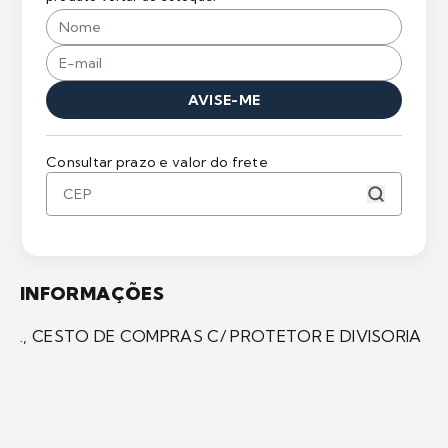
AVISE-ME
Consultar prazo e valor do frete
INFORMAÇÕES
., CESTO DE COMPRAS C/ PROTETOR E DIVISORIA