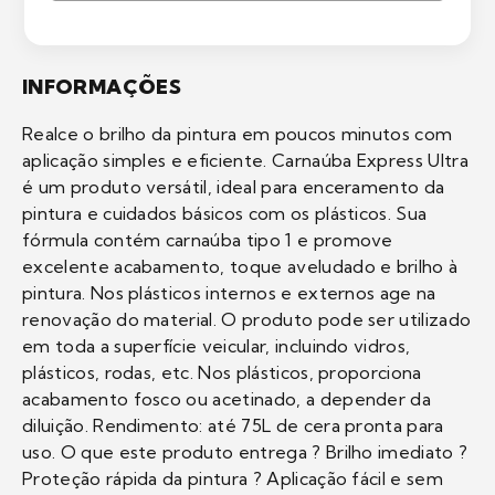
INFORMAÇÕES
Realce o brilho da pintura em poucos minutos com
aplicação simples e eficiente. Carnaúba Express Ultra
é um produto versátil, ideal para enceramento da
pintura e cuidados básicos com os plásticos. Sua
fórmula contém carnaúba tipo 1 e promove
excelente acabamento, toque aveludado e brilho à
pintura. Nos plásticos internos e externos age na
renovação do material. O produto pode ser utilizado
em toda a superfície veicular, incluindo vidros,
plásticos, rodas, etc. Nos plásticos, proporciona
acabamento fosco ou acetinado, a depender da
diluição. Rendimento: até 75L de cera pronta para
uso. O que este produto entrega ? Brilho imediato ?
Proteção rápida da pintura ? Aplicação fácil e sem