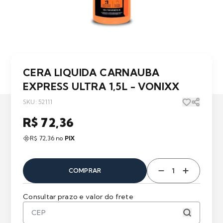
CERA LIQUIDA CARNAUBA
EXPRESS ULTRA 1,5L - VONIXX
SKU: 52111
R$ 72,36
R$ 72,36 no
PIX
COMPRAR
Consultar prazo e valor do frete