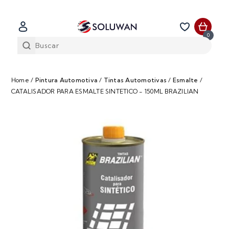
0
Home
/
Pintura Automotiva
/
Tintas Automotivas
/
Esmalte
/
CATALISADOR PARA ESMALTE SINTETICO - 150ML BRAZILIAN