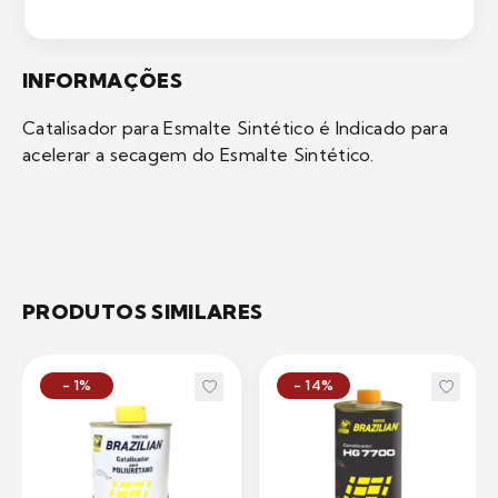
INFORMAÇÕES
Catalisador para Esmalte Sintético é Indicado para
acelerar a secagem do Esmalte Sintético.
PRODUTOS SIMILARES
- 1%
- 14%