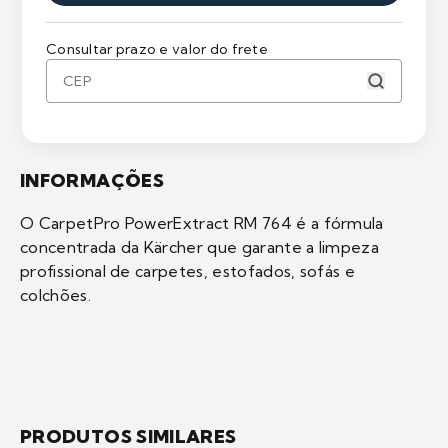
Consultar prazo e valor do frete
INFORMAÇÕES
O CarpetPro PowerExtract RM 764 é a fórmula
concentrada da Kärcher que garante a limpeza
profissional de carpetes, estofados, sofás e
colchões.
PRODUTOS SIMILARES