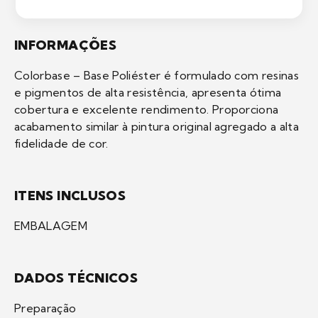
INFORMAÇÕES
Colorbase – Base Poliéster é formulado com resinas
e pigmentos de alta resistência, apresenta ótima
cobertura e excelente rendimento. Proporciona
acabamento similar à pintura original agregado a alta
fidelidade de cor.
ITENS INCLUSOS
EMBALAGEM
DADOS TÉCNICOS
Preparação