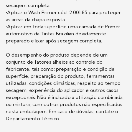
secagem completa.
•Aplicar o Wash Primer cód. 2.001.85 para proteger
as áreas da chapa exposta.
•Aplicar em toda superfície uma camada de Primer
automotivo da Tintas Brazilian devidamente
preparado e lixar após secagem completa.
O desempenho do produto depende de um
conjunto de fatores alheios ao controle do
fabricante, tais como: preparação e condição da
superfície, preparação do produto, ferramentas
utilizadas, condições climáticas, respeito ao tempo
secagem, experiência do aplicador e outros casos
excepcionais. Não é indicado a utilização combinada,
ou mistura, com outros produtos não especificados
nesta embalagem. Em caso de dúvidas, contate o
Departamento Técnico.