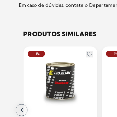
Em caso de dúvidas, contate o Departamen
PRODUTOS SIMILARES
- 1%
- 1