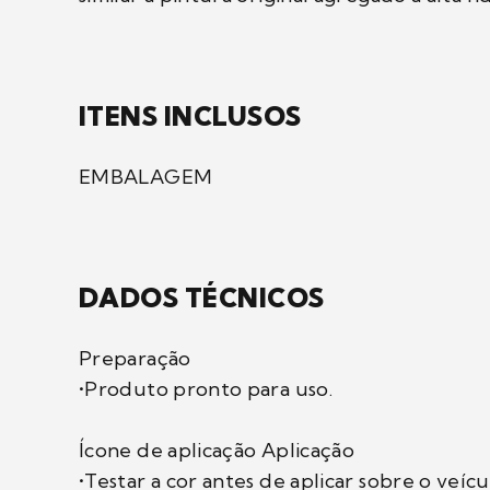
ITENS INCLUSOS
EMBALAGEM
DADOS TÉCNICOS
Preparação
•Produto pronto para uso.
Ícone de aplicação Aplicação
•Testar a cor antes de aplicar sobre o veícu