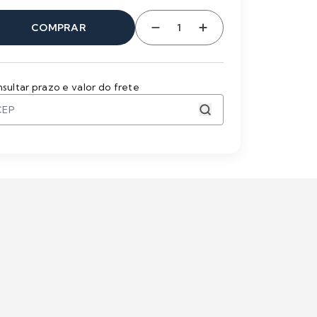
COMPRAR
sultar prazo e valor do frete