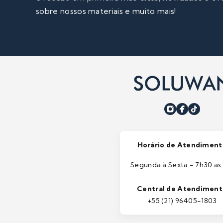
sobre nossos materiais e muito mais!
Horário de Atendiment
Segunda à Sexta - 7h30 as 
Central de Atendimen
+55 (21) 96405-1803