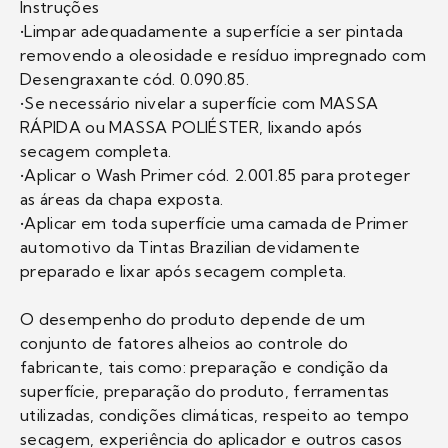
Instruções
•Limpar adequadamente a superfície a ser pintada
removendo a oleosidade e resíduo impregnado com
Desengraxante cód. 0.090.85.
•Se necessário nivelar a superfície com MASSA
RÁPIDA ou MASSA POLIÉSTER, lixando após
secagem completa.
•Aplicar o Wash Primer cód. 2.001.85 para proteger
as áreas da chapa exposta.
•Aplicar em toda superfície uma camada de Primer
automotivo da Tintas Brazilian devidamente
preparado e lixar após secagem completa.
O desempenho do produto depende de um
conjunto de fatores alheios ao controle do
fabricante, tais como: preparação e condição da
superfície, preparação do produto, ferramentas
utilizadas, condições climáticas, respeito ao tempo
secagem, experiência do aplicador e outros casos