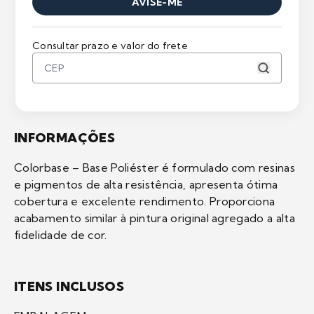
AVISE-ME
Consultar prazo e valor do frete
INFORMAÇÕES
Colorbase – Base Poliéster é formulado com resinas
e pigmentos de alta resistência, apresenta ótima
cobertura e excelente rendimento. Proporciona
acabamento similar à pintura original agregado a alta
fidelidade de cor.
ITENS INCLUSOS