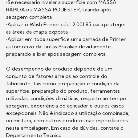
•Se necessário nivelar a superfície com MASSA
RÁPIDA ou MASSA POLIÉSTER, lixando após
secagem completa.
•Aplicar o Wash Primer cód. 2.001.85 para proteger
as áreas da chapa exposta.
•Aplicar em toda superfície uma camada de Primer
automotivo da Tintas Brazilian devidamente
preparado e lixar após secagem completa.
O desempenho do produto depende de um
conjunto de fatores alheios ao controle do
fabricante, tais como: preparação e condição da
superfície, preparação do produto, ferramentas
utilizadas, condições climáticas, respeito ao tempo
secagem, experiência do aplicador e outros casos
excepcionais. Não é indicado a utilização combinada,
ou mistura, com outros produtos não especificados
nesta embalagem. Em caso de dúvidas, contate o
Departamento Técnico.