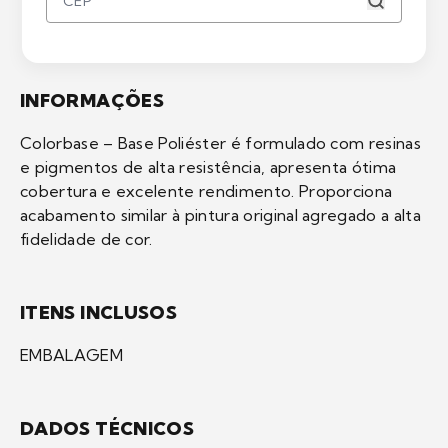
INFORMAÇÕES
Colorbase – Base Poliéster é formulado com resinas
e pigmentos de alta resistência, apresenta ótima
cobertura e excelente rendimento. Proporciona
acabamento similar à pintura original agregado a alta
fidelidade de cor.
ITENS INCLUSOS
EMBALAGEM
DADOS TÉCNICOS