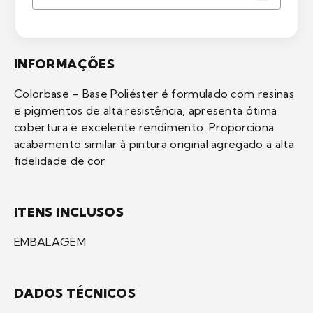
INFORMAÇÕES
Colorbase – Base Poliéster é formulado com resinas
e pigmentos de alta resistência, apresenta ótima
cobertura e excelente rendimento. Proporciona
acabamento similar à pintura original agregado a alta
fidelidade de cor.
ITENS INCLUSOS
EMBALAGEM
DADOS TÉCNICOS