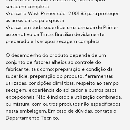
secagem completa.
•Aplicar o Wash Primer cód. 2.001.85 para proteger
as áreas da chapa exposta.
•Aplicar em toda superfície uma camada de Primer
automotivo da Tintas Brazilian devidamente
preparado e lixar após secagem completa.
O desempenho do produto depende de um
conjunto de fatores alheios ao controle do
fabricante, tais como: preparação e condição da
superfície, preparação do produto, ferramentas
utilizadas, condições climáticas, respeito ao tempo
secagem, experiência do aplicador e outros casos
excepcionais. Não é indicado a utilização combinada,
ou mistura, com outros produtos não especificados
nesta embalagem. Em caso de dúvidas, contate o
Departamento Técnico.