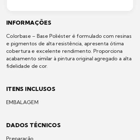
INFORMAÇÕES
Colorbase – Base Poliéster é formulado com resinas
e pigmentos de alta resistência, apresenta ótima
cobertura e excelente rendimento. Proporciona
acabamento similar à pintura original agregado a alta
fidelidade de cor.
ITENS INCLUSOS
EMBALAGEM
DADOS TÉCNICOS
Preparação