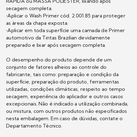
RÁPIDA ou MASSA POLIÉSTER, lixando após
secagem completa.
•Aplicar o Wash Primer cód. 2.001.85 para proteger
as áreas da chapa exposta.
•Aplicar em toda superfície uma camada de Primer
automotivo da Tintas Brazilian devidamente
preparado e lixar após secagem completa.
O desempenho do produto depende de um
conjunto de fatores alheios ao controle do
fabricante, tais como: preparação e condição da
superfície, preparação do produto, ferramentas
utilizadas, condições climáticas, respeito ao tempo
secagem, experiência do aplicador e outros casos
excepcionais. Não é indicado a utilização combinada,
ou mistura, com outros produtos não especificados
nesta embalagem. Em caso de dúvidas, contate o
Departamento Técnico.