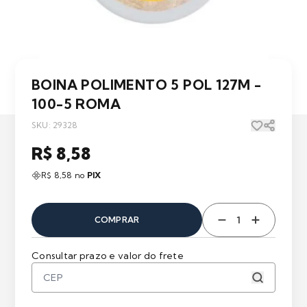
BOINA POLIMENTO 5 POL 127M -
100-5 ROMA
SKU: 29328
R$ 8,58
R$ 8,58 no
PIX
COMPRAR
Consultar prazo e valor do frete