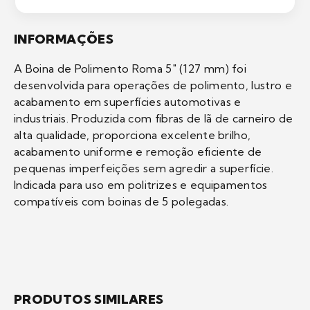
INFORMAÇÕES
A Boina de Polimento Roma 5" (127 mm) foi
desenvolvida para operações de polimento, lustro e
acabamento em superfícies automotivas e
industriais. Produzida com fibras de lã de carneiro de
alta qualidade, proporciona excelente brilho,
acabamento uniforme e remoção eficiente de
pequenas imperfeições sem agredir a superfície.
Indicada para uso em politrizes e equipamentos
compatíveis com boinas de 5 polegadas.
PRODUTOS SIMILARES