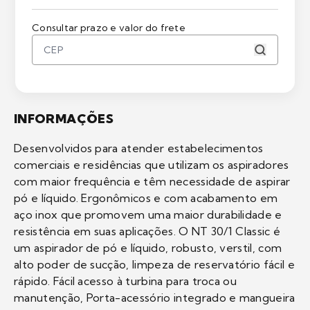
Consultar prazo e valor do frete
INFORMAÇÕES
Desenvolvidos para atender estabelecimentos
comerciais e residências que utilizam os aspiradores
com maior frequência e têm necessidade de aspirar
pó e líquido. Ergonômicos e com acabamento em
aço inox que promovem uma maior durabilidade e
resistência em suas aplicações. O NT 30/1 Classic é
um aspirador de pó e líquido, robusto, verstil, com
alto poder de sucção, limpeza de reservatório fácil e
rápido. Fácil acesso à turbina para troca ou
manutenção, Porta-acessório integrado e mangueira