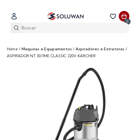
0
Home
/
Maquinas e Equipamentos
/
Aspiradores e Extratoras
/
ASPIRADOR NT 30/1ME CLASSIC 220V KARCHER