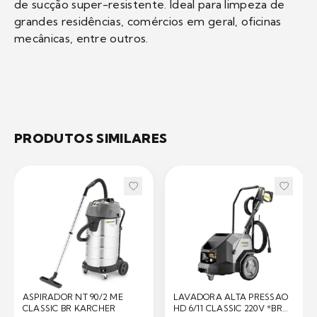
de sucção super-resistente. Ideal para limpeza de
grandes residências, comércios em geral, oficinas
mecânicas, entre outros.
PRODUTOS SIMILARES
ASPIRADOR NT 90/2 ME
LAVADORA ALTA PRESSAO
CLASSIC BR KARCHER
HD 6/11 CLASSIC 220V *BR