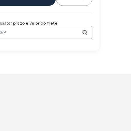
sultar prazo e valor do frete