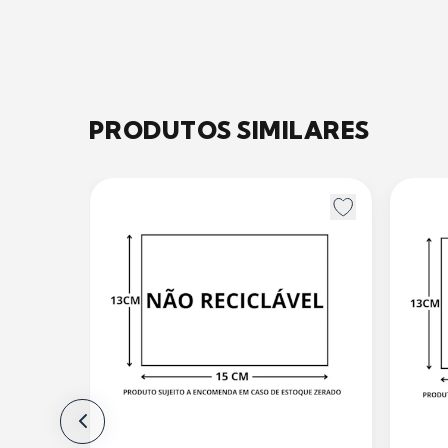
PRODUTOS SIMILARES