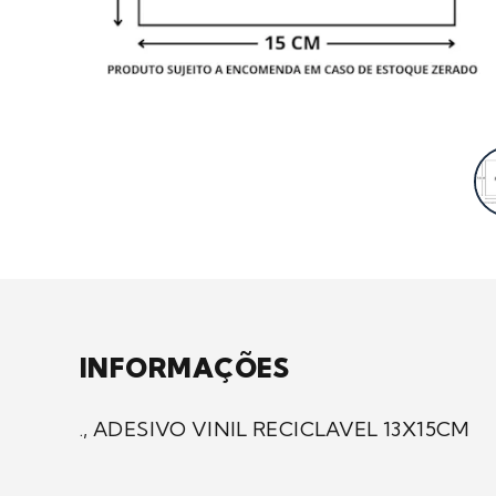
INFORMAÇÕES
., ADESIVO VINIL RECICLAVEL 13X15CM