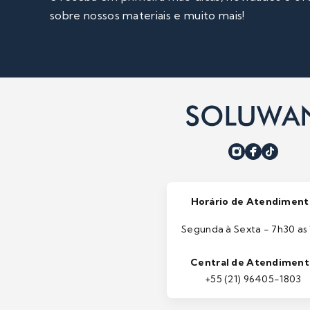
sobre nossos materiais e muito mais!
Horário de Atendiment
Segunda à Sexta - 7h30 as 
Central de Atendimen
+55 (21) 96405-1803