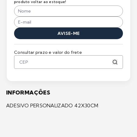
produto voltar ao estoque!
AVISE-ME
Consultar prazo e valor do frete
INFORMAÇÕES
ADESIVO PERSONALIZADO 42X30CM