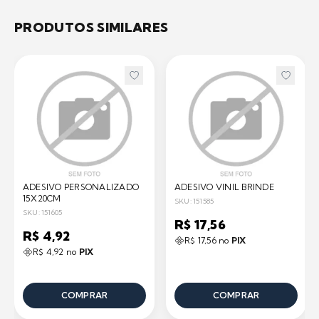
PRODUTOS SIMILARES
ADESIVO PERSONALIZADO
ADESIVO VINIL BRINDE
15X20CM
SKU: 151585
SKU: 151605
R$ 17,56
R$ 4,92
R$ 17,56 no
PIX
R$ 4,92 no
PIX
COMPRAR
COMPRAR