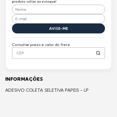
produto voltar ao estoque!
AVISE-ME
Consultar prazo e valor do frete
INFORMAÇÕES
ADESIVO COLETA SELETIVA PAPEIS - LP