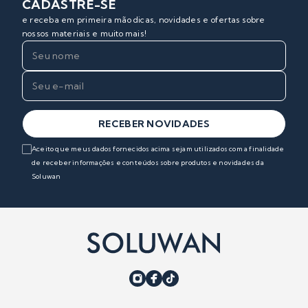
CADASTRE-SE
e receba em primeira mão dicas, novidades e ofertas sobre
nossos materiais e muito mais!
RECEBER NOVIDADES
Aceito que meus dados fornecidos acima sejam utilizados com a finalidade
de receber informações e conteúdos sobre produtos e novidades da
Soluwan