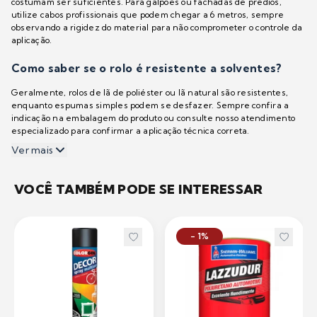
costumam ser suficientes. Para galpões ou fachadas de prédios,
utilize cabos profissionais que podem chegar a 6 metros, sempre
observando a rigidez do material para não comprometer o controle da
aplicação.
Como saber se o rolo é resistente a solventes?
Geralmente, rolos de lã de poliéster ou lã natural são resistentes,
enquanto espumas simples podem se desfazer. Sempre confira a
indicação na embalagem do produto ou consulte nosso atendimento
especializado para confirmar a aplicação técnica correta.
Ver mais
VOCÊ TAMBÉM PODE SE INTERESSAR
- 1%