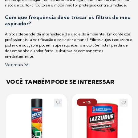
risco de curto-circuito se o motor não for protegido contra umidade.
Com que frequência devo trocar os filtros do meu
aspirador?
A troca depende da intensidade de uso e do ambiente. Em contextos
profissionais, a verificação deve ser semanal. Filtros sujos reduzem o
poder de sucção e podem superaquecer o motor. Se notar perda de
desempenho ou odor forte, substitua os componentes
imediatamente.
Ver mais
VOCÊ TAMBÉM PODE SE INTERESSAR
- 1%