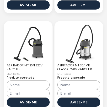
AVISE-ME
AVISE-ME
ASPIRADOR NT 20/1 220V
ASPIRADOR NT 30/1ME
KARCHER
CLASSIC 220V KARCHER
SKU: 150257
SKU: 150260
Produto esgotado
Produto esgotado
AVISE-ME
AVISE-ME