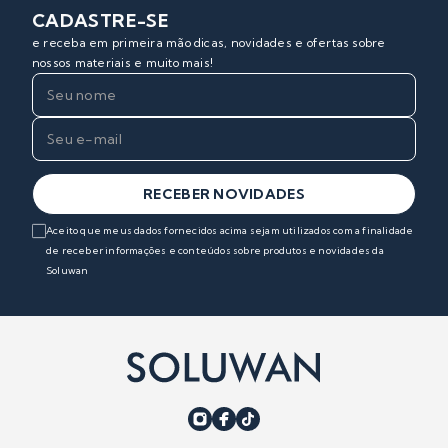
CADASTRE-SE
e receba em primeira mão dicas, novidades e ofertas sobre
nossos materiais e muito mais!
RECEBER NOVIDADES
Aceito que meus dados fornecidos acima sejam utilizados com a finalidade
de receber informações e conteúdos sobre produtos e novidades da
Soluwan