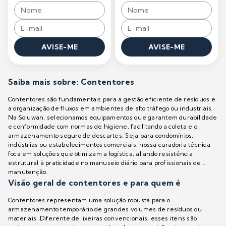
AVISE-ME
AVISE-ME
Saiba mais sobre: Contentores
Contentores são fundamentais para a gestão eficiente de resíduos e
a organização de fluxos em ambientes de alto tráfego ou industriais.
Na Soluwan, selecionamos equipamentos que garantem durabilidade
e conformidade com normas de higiene, facilitando a coleta e o
armazenamento seguro de descartes. Seja para condomínios,
indústrias ou estabelecimentos comerciais, nossa curadoria técnica
foca em soluções que otimizam a logística, aliando resistência
estrutural à praticidade no manuseio diário para profissionais de
manutenção.
Visão geral de contentores e para quem é
Contentores representam uma solução robusta para o
armazenamento temporário de grandes volumes de resíduos ou
materiais. Diferente de lixeiras convencionais, esses itens são