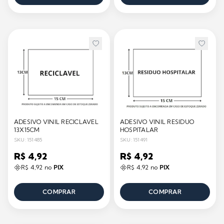
ADESIVO VINIL RECICLAVEL
ADESIVO VINIL RESIDUO
13X15CM
HOSPITALAR
SKU: 151485
SKU: 151491
R$ 4,92
R$ 4,92
R$ 4,92 no
PIX
R$ 4,92 no
PIX
COMPRAR
COMPRAR