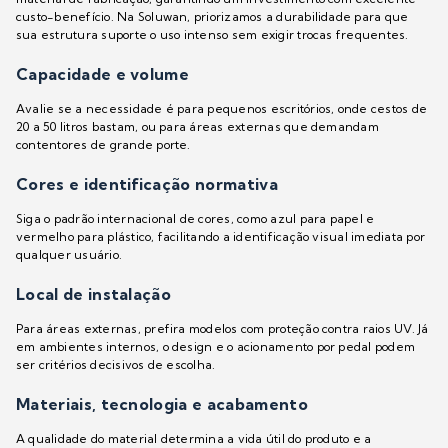
custo-benefício. Na Soluwan, priorizamos a durabilidade para que
sua estrutura suporte o uso intenso sem exigir trocas frequentes.
Capacidade e volume
Avalie se a necessidade é para pequenos escritórios, onde cestos de
20 a 50 litros bastam, ou para áreas externas que demandam
contentores de grande porte.
Cores e identificação normativa
Siga o padrão internacional de cores, como azul para papel e
vermelho para plástico, facilitando a identificação visual imediata por
qualquer usuário.
Local de instalação
Para áreas externas, prefira modelos com proteção contra raios UV. Já
em ambientes internos, o design e o acionamento por pedal podem
ser critérios decisivos de escolha.
Materiais, tecnologia e acabamento
A qualidade do material determina a vida útil do produto e a