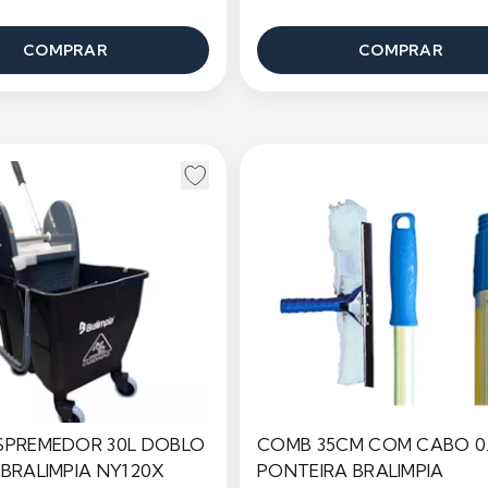
COMPRAR
COMPRAR
SPREMEDOR 30L DOBLO
COMB 35CM COM CABO 0.
 BRALIMPIA NY120X
PONTEIRA BRALIMPIA