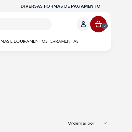
DIVERSAS FORMAS DE PAGAMENTO
0
NAS E EQUIPAMENTOS
FERRAMENTAS