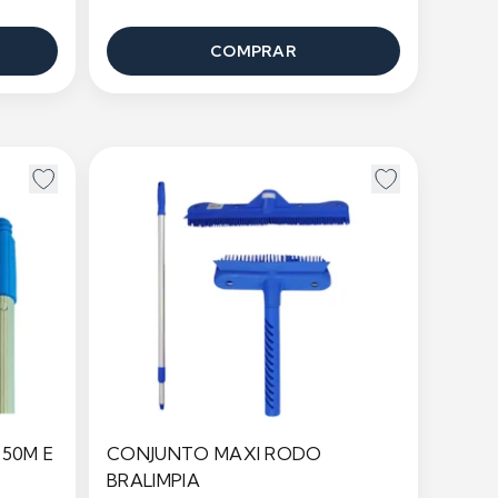
COMPRAR
50M E
CONJUNTO MAXI RODO
BRALIMPIA