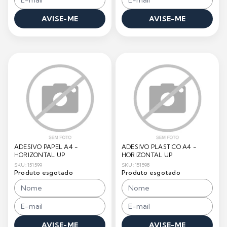
AVISE-ME
AVISE-ME
ADESIVO PAPEL A4 -
ADESIVO PLASTICO A4 -
HORIZONTAL UP
HORIZONTAL UP
SKU: 151599
SKU: 151598
Produto esgotado
Produto esgotado
AVISE-ME
AVISE-ME