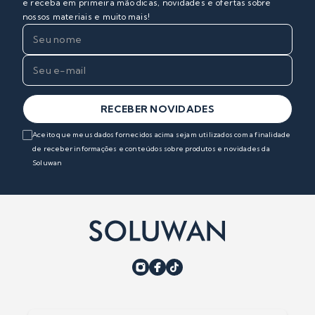
e receba em primeira mão dicas, novidades e ofertas sobre
nossos materiais e muito mais!
RECEBER NOVIDADES
Aceito que meus dados fornecidos acima sejam utilizados com a finalidade
de receber informações e conteúdos sobre produtos e novidades da
Soluwan