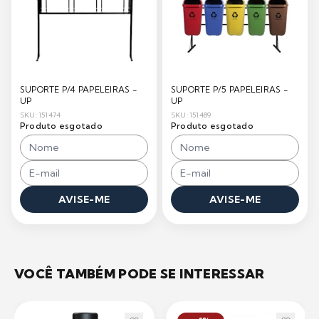
SUPORTE P/4 PAPELEIRAS -
SUPORTE P/5 PAPELEIRAS -
UP
UP
SKU: 151474
SKU: 151489
Produto esgotado
Produto esgotado
AVISE-ME
AVISE-ME
VOCÊ TAMBÉM PODE SE INTERESSAR