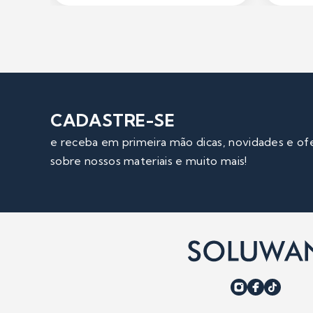
CADASTRE-SE
e receba em primeira mão dicas, novidades e of
sobre nossos materiais e muito mais!