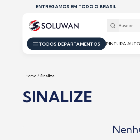
ENTREGAMOS EM TODO O BRASIL
PINTURA AUT
TODOS DEPARTAMENTOS
Home
/
Sinalize
SINALIZE
Nenh