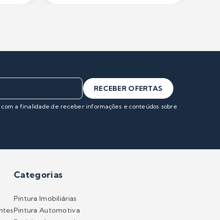
RECEBER OFERTAS
s com a finalidade de receber informações e conteúdos sobre
Categorias
Pintura Imobiliárias
ntes
Pintura Automotiva