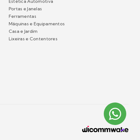
Estética Automotiva
Portas e Janelas
Ferramentas
Máquinas e Equipamentos
Casa e Jardim
Lixeiras e Contentores