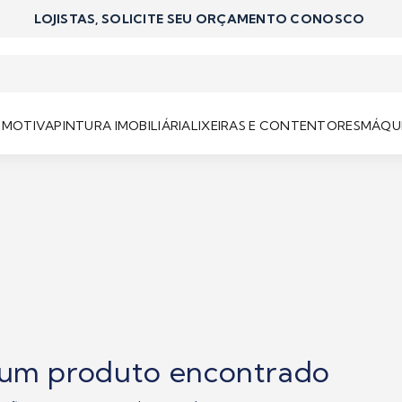
LOJISTAS, SOLICITE SEU ORÇAMENTO CONOSCO
OMOTIVA
PINTURA IMOBILIÁRIA
LIXEIRAS E CONTENTORES
MÁQUI
um produto encontrado