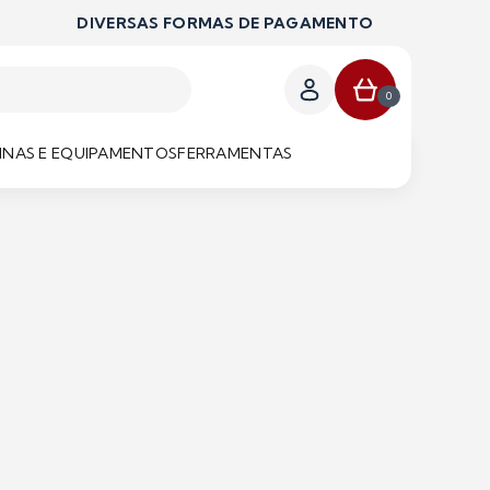
DIVERSAS FORMAS DE PAGAMENTO
0
NAS E EQUIPAMENTOS
FERRAMENTAS