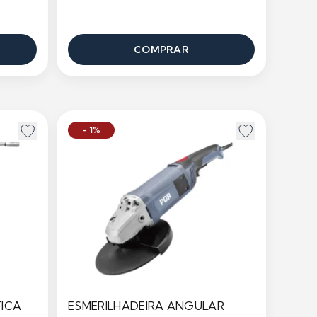
COMPRAR
- 1%
ICA
ESMERILHADEIRA ANGULAR