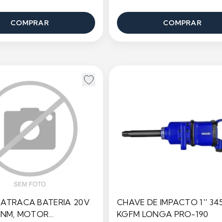
COMPRAR
COMPRAR
ATRACA BATERIA 20V
CHAVE DE IMPACTO 1'' 34
 90NM, MOTOR
KGFM LONGA PRO-190