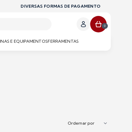
DIVERSAS FORMAS DE PAGAMENTO
0
NAS E EQUIPAMENTOS
FERRAMENTAS