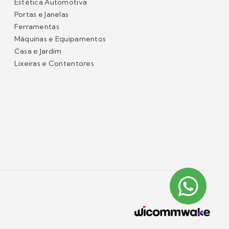
Estética Automotiva
Portas e Janelas
Ferramentas
Máquinas e Equipamentos
Casa e Jardim
Lixeiras e Contentores