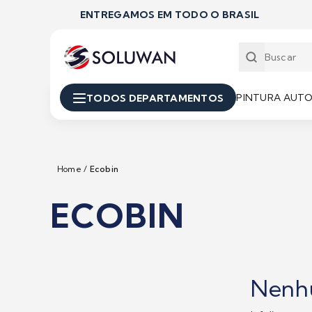
ENTREGAMOS EM TODO O BRASIL
PINTURA AUT
TODOS DEPARTAMENTOS
Home
/
Ecobin
ECOBIN
Nenh