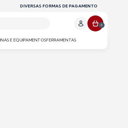
DIVERSAS FORMAS DE PAGAMENTO
0
NAS E EQUIPAMENTOS
FERRAMENTAS