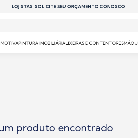
LOJISTAS, SOLICITE SEU ORÇAMENTO CONOSCO
OMOTIVA
PINTURA IMOBILIÁRIA
LIXEIRAS E CONTENTORES
MÁQUI
um produto encontrado