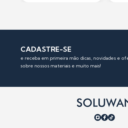
CADASTRE-SE
e receba em primeira mão dicas, novidades e of
sobre nossos materiais e muito mais!