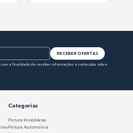
RECEBER OFERTAS
s com a finalidade de receber informações e conteúdos sobre
Categorias
Pintura Imobiliárias
ntes
Pintura Automotiva