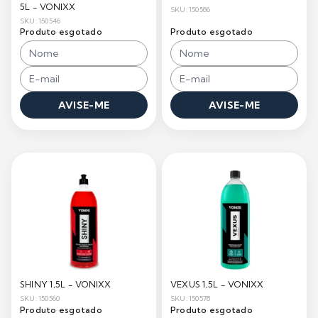
5L - VONIXX
SKU: 150586
SKU: 150546
Produto esgotado
Produto esgotado
AVISE-ME
AVISE-ME
SHINY 1,5L - VONIXX
VEXUS 1,5L - VONIXX
SKU: 150560
SKU: 150578
Produto esgotado
Produto esgotado