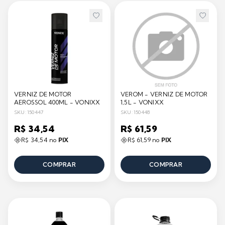
VERNIZ DE MOTOR
VEROM - VERNIZ DE MOTOR
AEROSSOL 400ML - VONIXX
1,5L - VONIXX
SKU: 150447
SKU: 150448
R$ 34,54
R$ 61,59
R$ 34,54 no
PIX
R$ 61,59 no
PIX
COMPRAR
COMPRAR