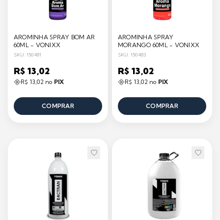
AROMINHA SPRAY BOM AR
AROMINHA SPRAY
60ML - VONIXX
MORANGO 60ML - VONIXX
SKU: 150481
SKU: 150483
R$ 13,02
R$ 13,02
R$ 13,02 no
PIX
R$ 13,02 no
PIX
COMPRAR
COMPRAR