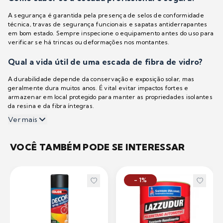
A segurança é garantida pela presença de selos de conformidade
técnica, travas de segurança funcionais e sapatas antiderrapantes
em bom estado. Sempre inspecione o equipamento antes do uso para
verificar se há trincas ou deformações nos montantes.
Qual a vida útil de uma escada de fibra de vidro?
A durabilidade depende da conservação e exposição solar, mas
geralmente dura muitos anos. É vital evitar impactos fortes e
armazenar em local protegido para manter as propriedades isolantes
da resina e da fibra íntegras.
Ver mais
VOCÊ TAMBÉM PODE SE INTERESSAR
- 1%