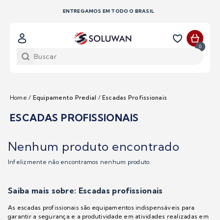
LOJISTAS, SOLICITE SEU ORÇAMENTO CONOSCO
0
Home
/
Equipamento Predial
/
Escadas Profissionais
ESCADAS PROFISSIONAIS
Nenhum produto encontrado
Infelizmente não encontramos nenhum produto.
Saiba mais sobre: Escadas profissionais
As escadas profissionais são equipamentos indispensáveis para
garantir a segurança e a produtividade em atividades realizadas em