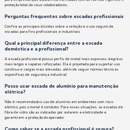
proteção total de seus colaboradores.
Perguntas frequentes sobre escadas profissionais
Confira as principais dúvidas sobre a seleção e o uso seguro de
escadas para fins profissionais e industriais.
Qual a principal diferença entre a escada
doméstica e a profissional?
A escada profissional possui perfis de metal mais espessos, degraus
mais largos e sapatas reforçadas. Ela é projetada para suportar uso
contínuo e cargas mais elevadas, além de seguir normas técnicas
específicas de segurança industrial.
Posso usar escada de alumínio para manutenção
elétrica?
Não é recomendado o uso de alumínio em ambientes com risco
elétrico, pois o metal é condutor. Para essas situações, as escadas de
fibra de vidro são as indicadas por isolarem a eletricidade e
garantirem a proteção do operador.
Como saber se a escada profissional é segura?