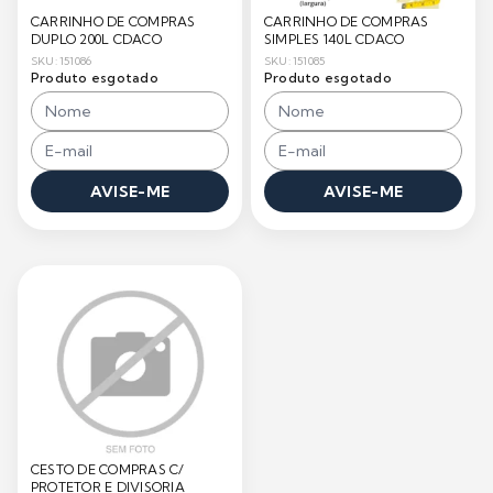
CARRINHO DE COMPRAS
CARRINHO DE COMPRAS
DUPLO 200L CDACO
SIMPLES 140L CDACO
SKU: 151086
SKU: 151085
Produto esgotado
Produto esgotado
AVISE-ME
AVISE-ME
CESTO DE COMPRAS C/
PROTETOR E DIVISORIA