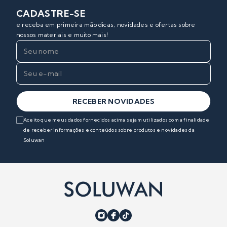
CADASTRE-SE
e receba em primeira mão dicas, novidades e ofertas sobre
nossos materiais e muito mais!
RECEBER NOVIDADES
Aceito que meus dados fornecidos acima sejam utilizados com a finalidade
de receber informações e conteúdos sobre produtos e novidades da
Soluwan