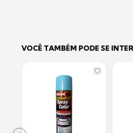
VOCÊ TAMBÉM PODE SE INTE