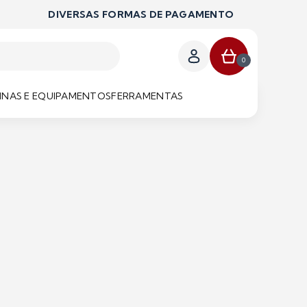
DIVERSAS FORMAS DE PAGAMENTO
0
NAS E EQUIPAMENTOS
FERRAMENTAS