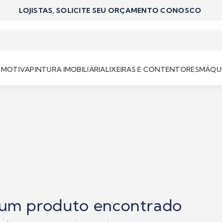
LOJISTAS, SOLICITE SEU ORÇAMENTO CONOSCO
OMOTIVA
PINTURA IMOBILIÁRIA
LIXEIRAS E CONTENTORES
MÁQUI
um produto encontrado