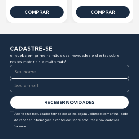
COMPRAR
COMPRAR
CADASTRE-SE
e receba em primeira mão dicas, novidades e ofertas sobre
nossos materiais e muito mais!
RECEBER NOVIDADES
Aceito que meus dados fornecidos acima sejam utilizados com a finalidade
de receber informações e conteúdos sobre produtos e novidades da
Soluwan